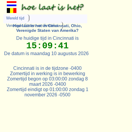
Wereld tijd
Verenigde Staten van Amerika
Hoe laat is het in Cincinnati, Ohio,
Verenigde Staten van Amerika?
De huidige tijd in Cincinnati is
15:09:41
De datum is maandag 10 augustus 2026
Cincinnati is in de tijdzone -0400
Zomertijd in werking is in bewerking
Zomertijd begon op 03:00:00 zondag 8
maart 2026 -0400
Zomertijd eindigt op 01:00:00 zondag 1
november 2026 -0500