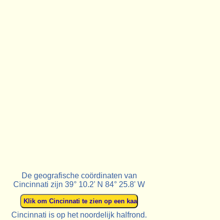
De geografische coördinaten van
Cincinnati zijn 39° 10.2' N 84° 25.8' W
Cincinnati is op het noordelijk halfrond.