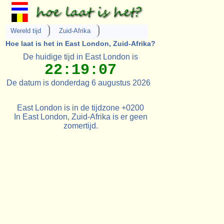
Wereld tijd
Zuid-Afrika
Hoe laat is het in East London, Zuid-Afrika?
De huidige tijd in East London is
22:19:07
De datum is donderdag 6 augustus 2026
East London is in de tijdzone +0200
In East London, Zuid-Afrika is er geen
zomertijd.