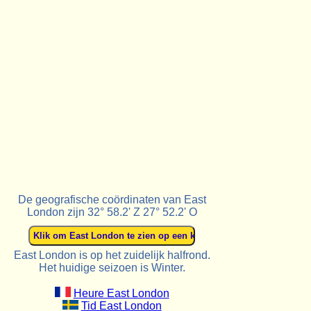
De geografische coördinaten van East
London zijn 32° 58.2' Z 27° 52.2' O
East London is op het zuidelijk halfrond.
Het huidige seizoen is Winter.
Heure East London
Tid East London