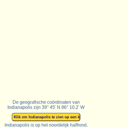
De geografische coördinaten van
Indianapolis zijn 39° 45' N 86° 10.2' W
Indianapolis is op het noordelijk halfrond.