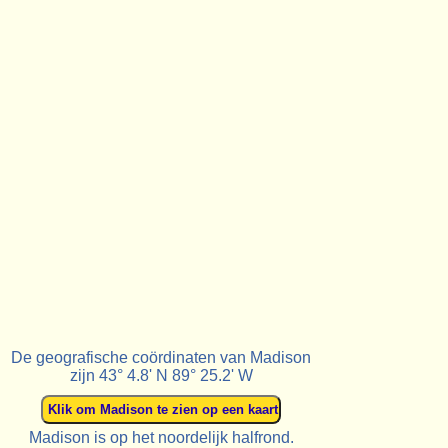
De geografische coördinaten van Madison
zijn 43° 4.8' N 89° 25.2' W
Madison is op het noordelijk halfrond.