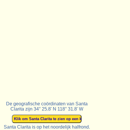
De geografische coördinaten van Santa
Clarita zijn 34° 25.8' N 118° 31.8' W
Santa Clarita is op het noordelijk halfrond.