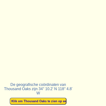
De geografische coördinaten van
Thousand Oaks zijn 34° 10.2' N 118° 4.8'
W