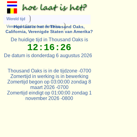
Wereld tijd
Verenigde Staten van Amerika
Hoe laat is het in Thousand Oaks,
California, Verenigde Staten van Amerika?
De huidige tijd in Thousand Oaks is
12:16:26
De datum is donderdag 6 augustus 2026
Thousand Oaks is in de tijdzone -0700
Zomertijd in werking is in bewerking
Zomertijd begon op 03:00:00 zondag 8
maart 2026 -0700
Zomertijd eindigt op 01:00:00 zondag 1
november 2026 -0800