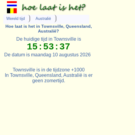
Wereld tijd
Australië
Hoe laat is het in Townsville, Queensland,
Australië?
De huidige tijd in Townsville is
15:53:37
De datum is maandag 10 augustus 2026
Townsville is in de tijdzone +1000
In Townsville, Queensland, Australië is er
geen zomertijd.