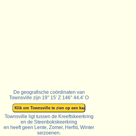
De geografische coördinaten van
Townsville zijn 19° 15' Z 146° 44.4' O
Townsville ligt tussen de Kreeftskeerkring
en de Steenbokskeerkring
en heeft geen Lente, Zomer, Herfst, Winter
seizoenen.