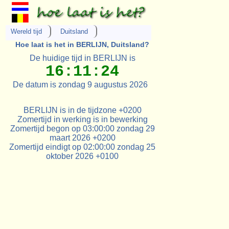
Wereld tijd
Duitsland
Hoe laat is het in BERLIJN, Duitsland?
De huidige tijd in BERLIJN is
16:11:24
De datum is zondag 9 augustus 2026
BERLIJN is in de tijdzone +0200
Zomertijd in werking is in bewerking
Zomertijd begon op 03:00:00 zondag 29
maart 2026 +0200
Zomertijd eindigt op 02:00:00 zondag 25
oktober 2026 +0100