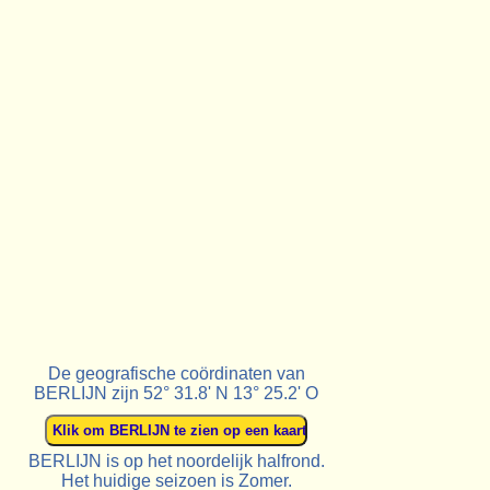
De geografische coördinaten van
BERLIJN zijn 52° 31.8' N 13° 25.2' O
BERLIJN is op het noordelijk halfrond.
Het huidige seizoen is Zomer.