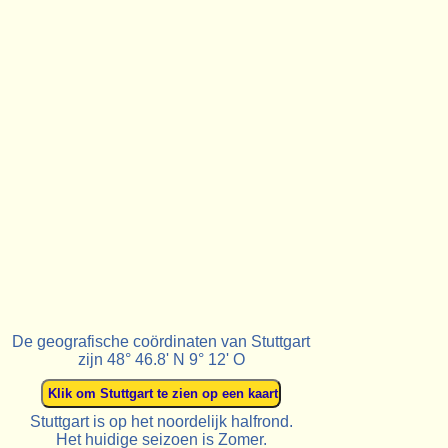
De geografische coördinaten van Stuttgart
zijn 48° 46.8' N 9° 12' O
Stuttgart is op het noordelijk halfrond.
Het huidige seizoen is Zomer.