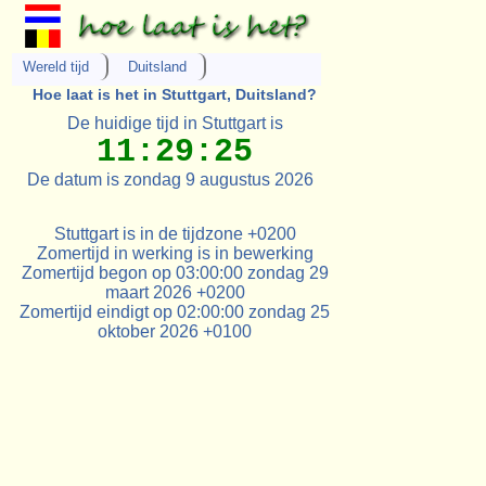
Wereld tijd
Duitsland
Hoe laat is het in Stuttgart, Duitsland?
De huidige tijd in Stuttgart is
11:29:25
De datum is zondag 9 augustus 2026
Stuttgart is in de tijdzone +0200
Zomertijd in werking is in bewerking
Zomertijd begon op 03:00:00 zondag 29
maart 2026 +0200
Zomertijd eindigt op 02:00:00 zondag 25
oktober 2026 +0100