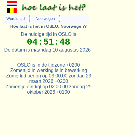
Wereld tijd
Noorwegen
Hoe laat is het in OSLO, Noorwegen?
De huidige tijd in OSLO is
04:51:48
De datum is maandag 10 augustus 2026
OSLO is in de tijdzone +0200
Zomertijd in werking is in bewerking
Zomertijd begon op 03:00:00 zondag 29
maart 2026 +0200
Zomertijd eindigt op 02:00:00 zondag 25
oktober 2026 +0100