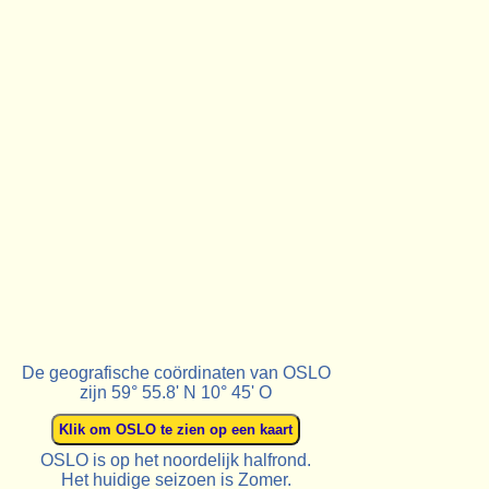
De geografische coördinaten van OSLO
zijn 59° 55.8' N 10° 45' O
OSLO is op het noordelijk halfrond.
Het huidige seizoen is Zomer.