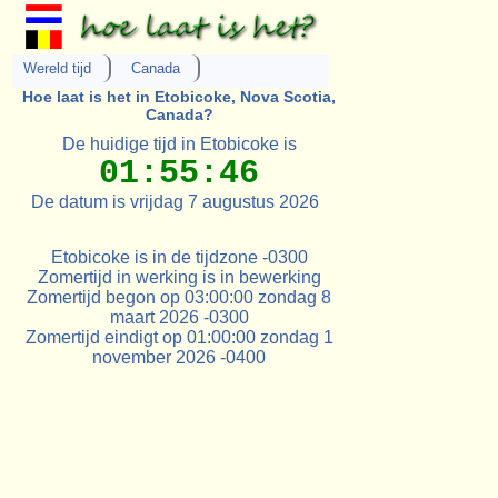
Wereld tijd
Canada
Hoe laat is het in Etobicoke, Nova Scotia,
Canada?
De huidige tijd in Etobicoke is
01:55:46
De datum is vrijdag 7 augustus 2026
Etobicoke is in de tijdzone -0300
Zomertijd in werking is in bewerking
Zomertijd begon op 03:00:00 zondag 8
maart 2026 -0300
Zomertijd eindigt op 01:00:00 zondag 1
november 2026 -0400