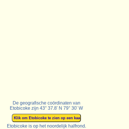
De geografische coördinaten van
Etobicoke zijn 43° 37.8' N 79° 30' W
Etobicoke is op het noordelijk halfrond.