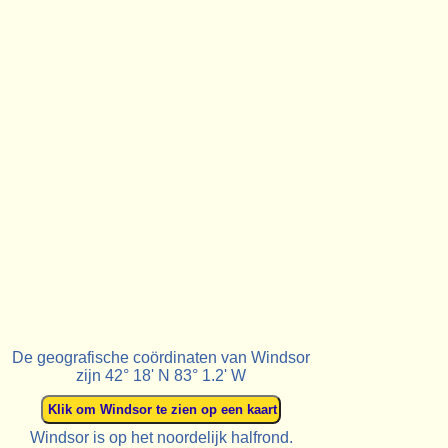
De geografische coördinaten van Windsor
zijn 42° 18' N 83° 1.2' W
Windsor is op het noordelijk halfrond.