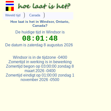
Wereld tijd
Canada
Hoe laat is het in Windsor, Ontario,
Canada?
De huidige tijd in Windsor is
08:01:48
De datum is zaterdag 8 augustus 2026
Windsor is in de tijdzone -0400
Zomertijd in werking is in bewerking
Zomertijd begon op 03:00:00 zondag 8
maart 2026 -0400
Zomertijd eindigt op 01:00:00 zondag 1
november 2026 -0500