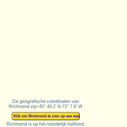
De geografische coördinaten van
Richmond zijn 45° 40.2' N 72° 7.8' W
Richmond is op het noordelijk halfrond.