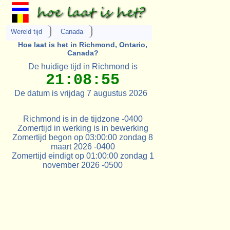
Wereld tijd
Canada
Hoe laat is het in Richmond, Ontario,
Canada?
De huidige tijd in Richmond is
21:08:55
De datum is vrijdag 7 augustus 2026
Richmond is in de tijdzone -0400
Zomertijd in werking is in bewerking
Zomertijd begon op 03:00:00 zondag 8
maart 2026 -0400
Zomertijd eindigt op 01:00:00 zondag 1
november 2026 -0500