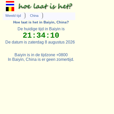
Wereld tijd
China
Hoe laat is het in Baiyin, China?
De huidige tijd in Baiyin is
21:34:10
De datum is zaterdag 8 augustus 2026
Baiyin is in de tijdzone +0800
In Baiyin, China is er geen zomertijd.