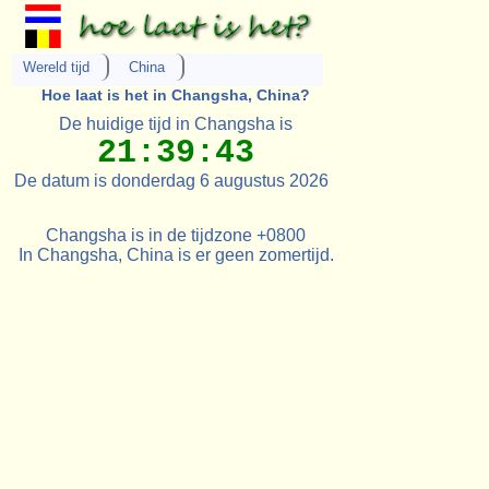
Wereld tijd
China
Hoe laat is het in Changsha, China?
De huidige tijd in Changsha is
21:39:43
De datum is donderdag 6 augustus 2026
Changsha is in de tijdzone +0800
In Changsha, China is er geen zomertijd.