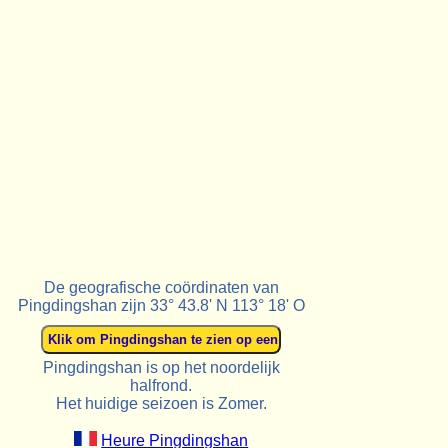
De geografische coördinaten van
Pingdingshan zijn 33° 43.8' N 113° 18' O
Pingdingshan is op het noordelijk
halfrond.
Het huidige seizoen is Zomer.
Heure Pingdingshan