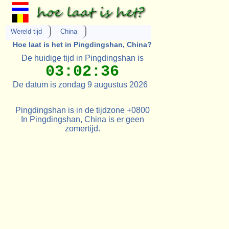
Wereld tijd
China
Hoe laat is het in Pingdingshan, China?
De huidige tijd in Pingdingshan is
03:02:36
De datum is zondag 9 augustus 2026
Pingdingshan is in de tijdzone +0800
In Pingdingshan, China is er geen
zomertijd.