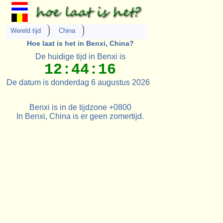
Wereld tijd
China
Hoe laat is het in Benxi, China?
De huidige tijd in Benxi is
12:44:16
De datum is donderdag 6 augustus 2026
Benxi is in de tijdzone +0800
In Benxi, China is er geen zomertijd.