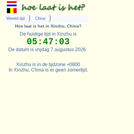
Wereld tijd
China
Hoe laat is het in Xinzhu, China?
De huidige tijd in Xinzhu is
05:47:03
De datum is vrijdag 7 augustus 2026
Xinzhu is in de tijdzone +0800
In Xinzhu, China is er geen zomertijd.