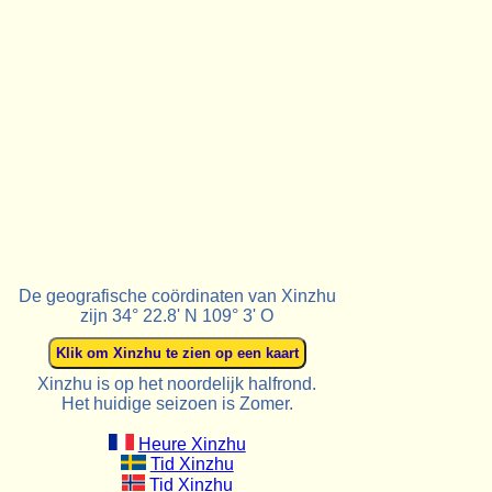
De geografische coördinaten van Xinzhu
zijn 34° 22.8' N 109° 3' O
Xinzhu is op het noordelijk halfrond.
Het huidige seizoen is Zomer.
Heure Xinzhu
Tid Xinzhu
Tid Xinzhu