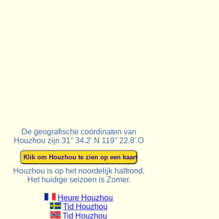
De geografische coördinaten van
Houzhou zijn 31° 34.2' N 119° 22.8' O
Houzhou is op het noordelijk halfrond.
Het huidige seizoen is Zomer.
Heure Houzhou
Tid Houzhou
Tid Houzhou