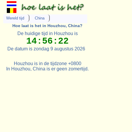
Wereld tijd
China
Hoe laat is het in Houzhou, China?
De huidige tijd in Houzhou is
14:56:22
De datum is zondag 9 augustus 2026
Houzhou is in de tijdzone +0800
In Houzhou, China is er geen zomertijd.