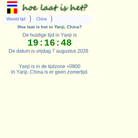
Wereld tijd
China
Hoe laat is het in Yanji, China?
De huidige tijd in Yanji is
19:16:48
De datum is vrijdag 7 augustus 2026
Yanji is in de tijdzone +0800
In Yanji, China is er geen zomertijd.