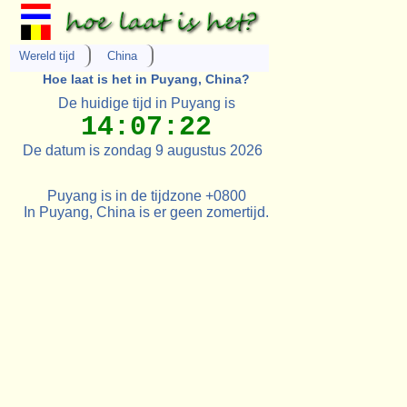
Wereld tijd
China
Hoe laat is het in Puyang, China?
De huidige tijd in Puyang is
14:07:22
De datum is zondag 9 augustus 2026
Puyang is in de tijdzone +0800
In Puyang, China is er geen zomertijd.