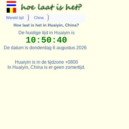
Wereld tijd
China
Hoe laat is het in Huaiyin, China?
De huidige tijd in Huaiyin is
10:50:40
De datum is donderdag 6 augustus 2026
Huaiyin is in de tijdzone +0800
In Huaiyin, China is er geen zomertijd.