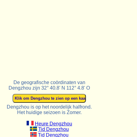
De geografische coördinaten van
Dengzhou zijn 32° 40.8' N 112° 4.8' O
Dengzhou is op het noordelijk halfrond.
Het huidige seizoen is Zomer.
Heure Dengzhou
Tid Dengzhou
Tid Dengzhou