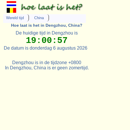
Wereld tijd
China
Hoe laat is het in Dengzhou, China?
De huidige tijd in Dengzhou is
19:00:57
De datum is donderdag 6 augustus 2026
Dengzhou is in de tijdzone +0800
In Dengzhou, China is er geen zomertijd.