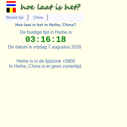
Wereld tijd
China
Hoe laat is het in Heihe, China?
De huidige tijd in Heihe is
03:16:18
De datum is vrijdag 7 augustus 2026
Heihe is in de tijdzone +0800
In Heihe, China is er geen zomertijd.