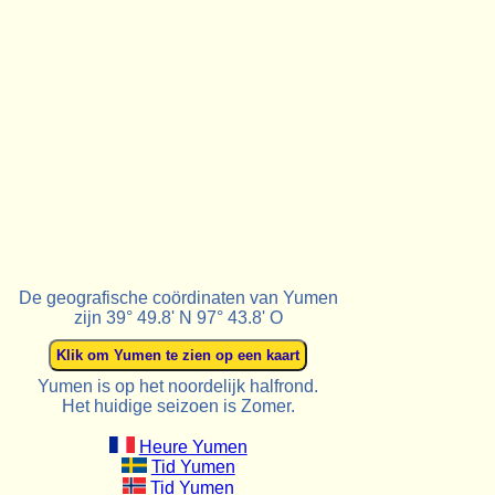
De geografische coördinaten van Yumen
zijn 39° 49.8' N 97° 43.8' O
Yumen is op het noordelijk halfrond.
Het huidige seizoen is Zomer.
Heure Yumen
Tid Yumen
Tid Yumen