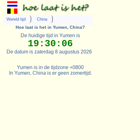
Wereld tijd
China
Hoe laat is het in Yumen, China?
De huidige tijd in Yumen is
19:30:06
De datum is zaterdag 8 augustus 2026
Yumen is in de tijdzone +0800
In Yumen, China is er geen zomertijd.