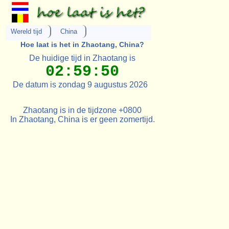
Wereld tijd
China
Hoe laat is het in Zhaotang, China?
De huidige tijd in Zhaotang is
02:59:50
De datum is zondag 9 augustus 2026
Zhaotang is in de tijdzone +0800
In Zhaotang, China is er geen zomertijd.