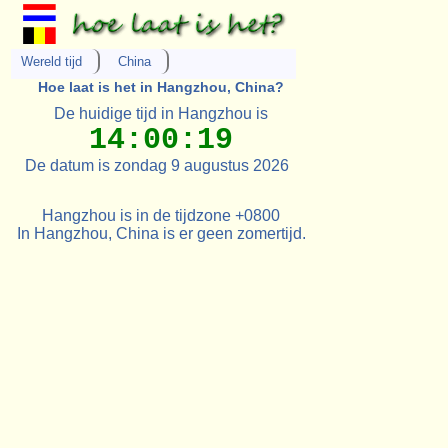
Wereld tijd
China
Hoe laat is het in Hangzhou, China?
De huidige tijd in Hangzhou is
14:00:19
De datum is zondag 9 augustus 2026
Hangzhou is in de tijdzone +0800
In Hangzhou, China is er geen zomertijd.