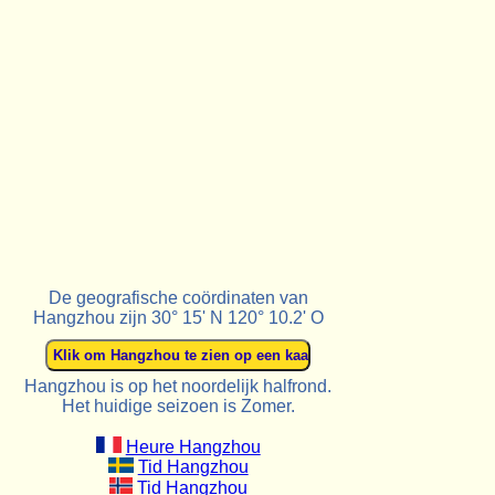
De geografische coördinaten van
Hangzhou zijn 30° 15' N 120° 10.2' O
Hangzhou is op het noordelijk halfrond.
Het huidige seizoen is Zomer.
Heure Hangzhou
Tid Hangzhou
Tid Hangzhou